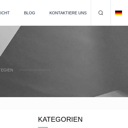
ICHT
BLOG
KONTAKTIERE UNS
TEGIEN
KATEGORIEN