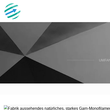
UMFAN