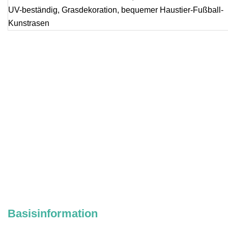
Basisinformation