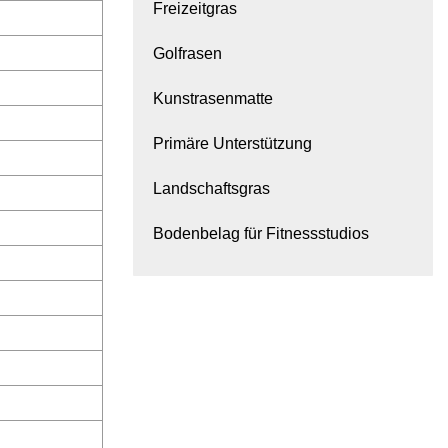
Freizeitgras
Golfrasen
Kunstrasenmatte
Primäre Unterstützung
Landschaftsgras
Bodenbelag für Fitnessstudios