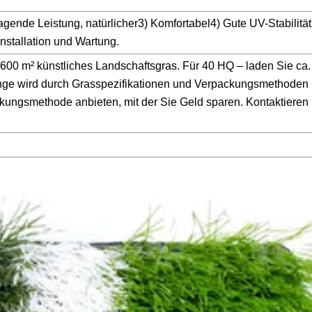
gende Leistung, natürlicher3) Komfortabel4) Gute UV-Stabilitä
nstallation und Wartung.
.600 m² künstliches Landschaftsgras. Für 40 HQ – laden Sie ca
ge wird durch Grasspezifikationen und Verpackungsmethoden 
kungsmethode anbieten, mit der Sie Geld sparen. Kontaktieren 