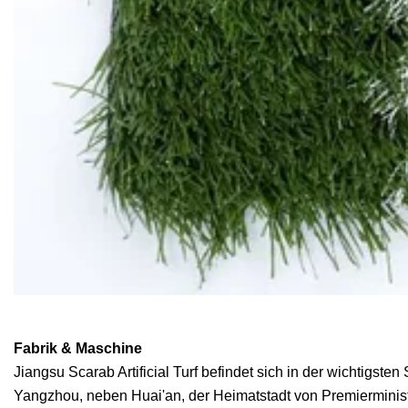
Fabrik & Maschine
Jiangsu Scarab Artificial Turf befindet sich in der wichtigste
Yangzhou, neben Huai'an, der Heimatstadt von Premierminist