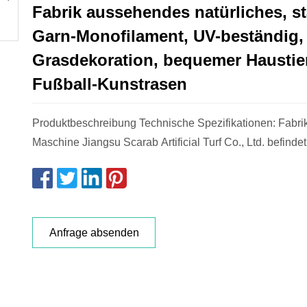
Fabrik aussehendes natürliches, s
Garn-Monofilament, UV-beständig,
Grasdekoration, bequemer Haustie
Fußball-Kunstrasen
Produktbeschreibung Technische Spezifikationen: Fabri
Maschine Jiangsu Scarab Artificial Turf Co., Ltd. befindet 
Anfrage absenden